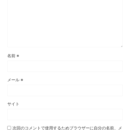
名前
※
メール
※
サイト
次回のコメントで使用するためブラウザーに自分の名前、メ