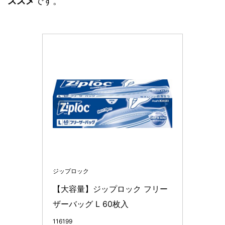
ススメ
です。
ジップロック
【大容量】ジップロック フリー
ザーバッグ L 60枚入
116199