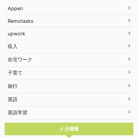
Appen
Remotasks
upwork
収入
在宅ワーク
子育て
旅行
英語
英語学習
メタ情報