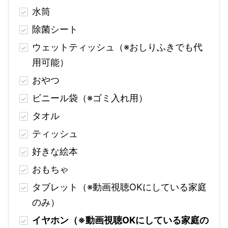
水筒
除菌シート
ウェットティッシュ（※おしりふきでも代
用可能）
おやつ
ビニール袋（※ゴミ入れ用）
タオル
ティッシュ
好きな絵本
おもちゃ
タブレット（※動画視聴OKにしている家庭
のみ）
イヤホン（※動画視聴OKにしている家庭の