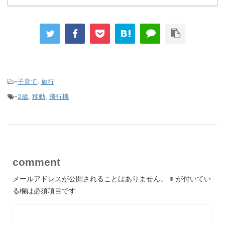
-
子育て
,
旅行
-
2歳
,
移動
,
飛行機
comment
メールアドレスが公開されることはありません。
※
が付いてい
る欄は必須項目です