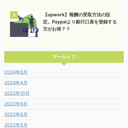
【upwork】報酬の受取方法の設
3
定。Paypalより銀行口座を登録する
方がお得？？
アーカイブ
2024年6月
2024年4月
2022年10月
2022年9月
2022年6月
2022年5月