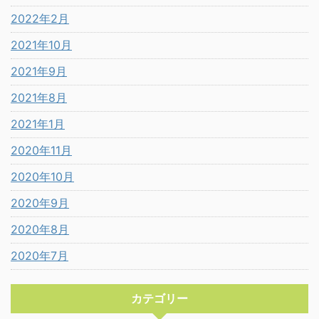
2022年2月
2021年10月
2021年9月
2021年8月
2021年1月
2020年11月
2020年10月
2020年9月
2020年8月
2020年7月
カテゴリー