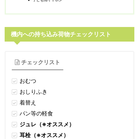
機内への持ち込み荷物チェックリスト
チェックリスト
おむつ
おしりふき
着替え
パン等の軽食
ジュレ（※オススメ）
耳栓（※オススメ）