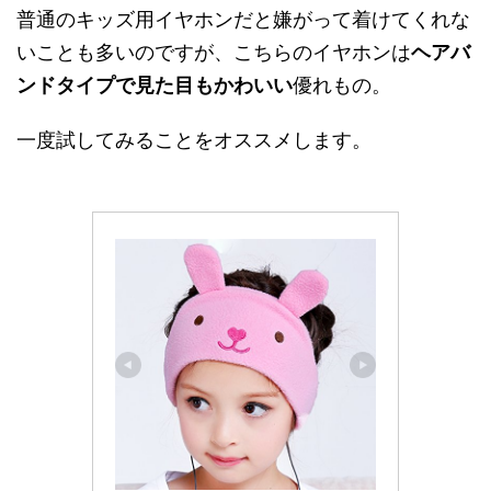
普通のキッズ用イヤホンだと嫌がって着けてくれな
いことも多いのですが、こちらのイヤホンは
ヘアバ
ンドタイプで見た目もかわいい
優れもの。
一度試してみることをオススメします。