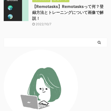
【Remotasks】Remotasksって何？登
録方法とトレーニングについて画像で解
説！
2022/10/7