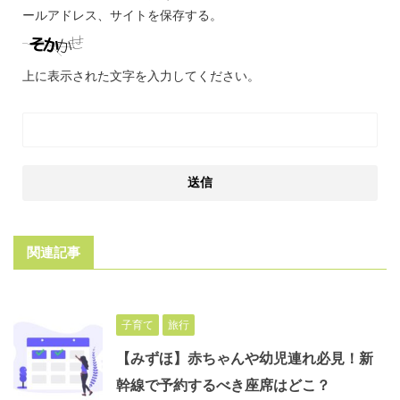
ールアドレス、サイトを保存する。
上に表示された文字を入力してください。
関連記事
子育て
旅行
【みずほ】赤ちゃんや幼児連れ必見！新
幹線で予約するべき座席はどこ？