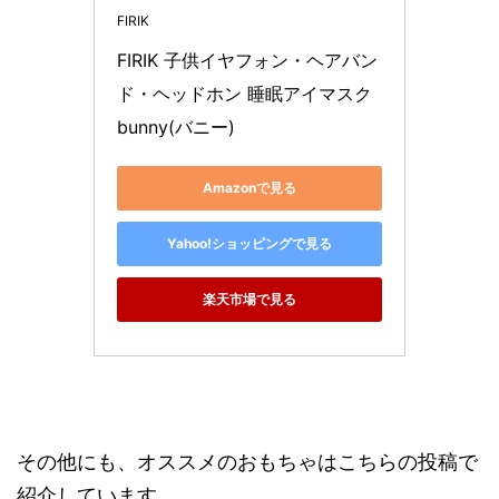
FIRIK
FIRIK 子供イヤフォン・ヘアバン
ド・ヘッドホン 睡眠アイマスク 
bunny(バニー)
Amazonで見る
Yahoo!ショッピングで見る
楽天市場で見る
その他にも、オススメのおもちゃはこちらの投稿で
紹介しています。