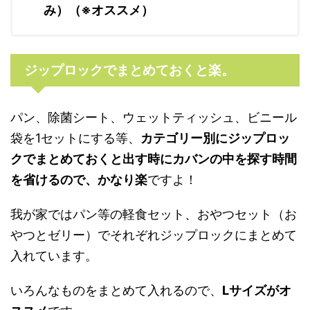
み）（※オススメ）
ジップロックでまとめておくと楽。
パン、除菌シート、ウェットティッシュ、ビニール
袋を1セットにする等、
カテゴリー別にジップロッ
クでまとめておくと出す時にカバンの中を探す時間
を省けるので、かなり楽
ですよ！
我が家ではパン等の軽食セット、おやつセット（お
やつとゼリー）でそれぞれジップロックにまとめて
入れています。
いろんなものをまとめて入れるので、
Lサイズがオ