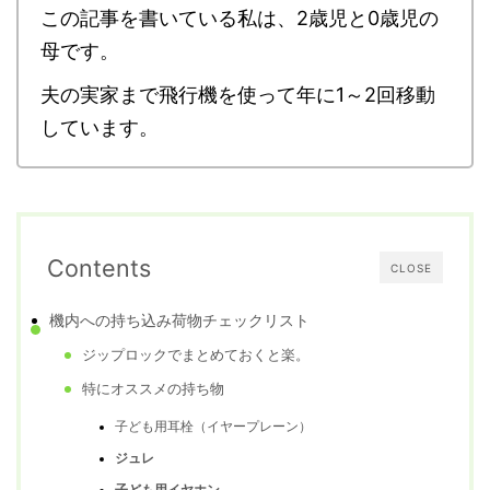
この記事を書いている私は、2歳児と0歳児の
母です。
夫の実家まで飛行機を使って年に1～2回移動
しています。
Contents
CLOSE
機内への持ち込み荷物チェックリスト
ジップロックでまとめておくと楽。
特にオススメの持ち物
子ども用耳栓（イヤープレーン）
ジュレ
子ども用イヤホン