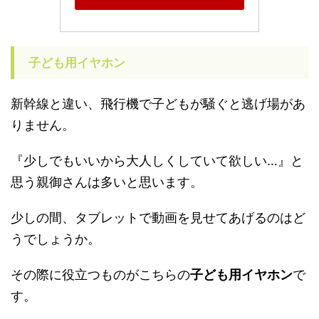
子ども用イヤホン
新幹線と違い、飛行機で子どもが騒ぐと逃げ場があ
りません。
『少しでもいいから大人しくしていて欲しい…』と
思う親御さんは多いと思います。
少しの間、タブレットで動画を見せてあげるのはど
うでしょうか。
その際に役立つものがこちらの
子ども用イヤホン
で
す。