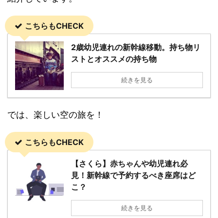
こちらもCHECK
2歳幼児連れの新幹線移動。持ち物リ
ストとオススメの持ち物
続きを見る
では、楽しい空の旅を！
こちらもCHECK
【さくら】赤ちゃんや幼児連れ必
見！新幹線で予約するべき座席はど
こ？
続きを見る