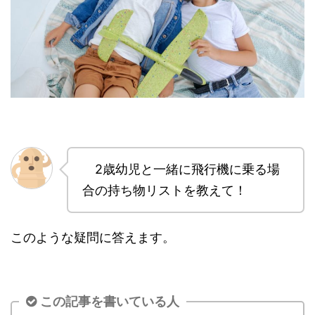
2歳幼児と一緒に飛行機に乗る場
合の持ち物リストを教えて！
このような疑問に答えます。
この記事を書いている人