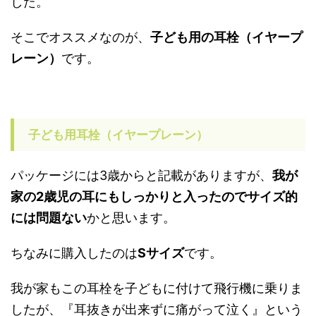
した。
そこでオススメなのが、
子ども用の耳栓（イヤープ
レーン）
です。
子ども用耳栓（イヤープレーン）
パッケージには3歳からと記載がありますが、
我が
家の2歳児の耳にもしっかりと入ったのでサイズ的
には問題ない
かと思います。
ちなみに購入したのは
Sサイズ
です。
我が家もこの耳栓を子どもに付けて飛行機に乗りま
したが、『耳抜きが出来ずに痛がって泣く』という