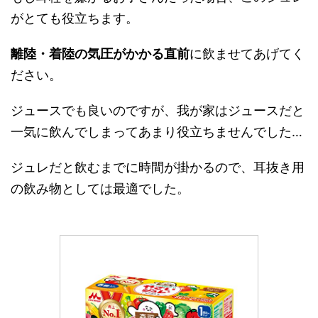
がとても役立ちます。
離陸・着陸の気圧がかかる直前
に飲ませてあげてく
ださい。
ジュースでも良いのですが、我が家はジュースだと
一気に飲んでしまってあまり役立ちませんでした…
ジュレだと飲むまでに時間が掛かるので、耳抜き用
の飲み物としては最適でした。