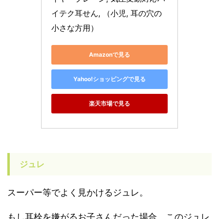
イテク耳せん, （小児, 耳の穴の
小さな方用）
Amazonで見る
Yahoo!ショッピングで見る
楽天市場で見る
ジュレ
スーパー等でよく見かけるジュレ。
もし耳栓を嫌がるお子さんだった場合、このジュレ