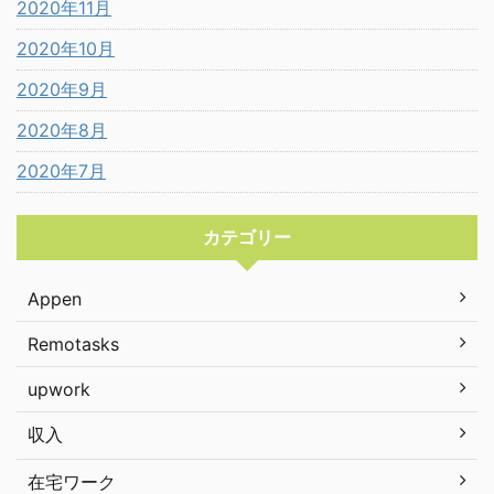
2020年11月
2020年10月
2020年9月
2020年8月
2020年7月
カテゴリー
Appen
Remotasks
upwork
収入
在宅ワーク