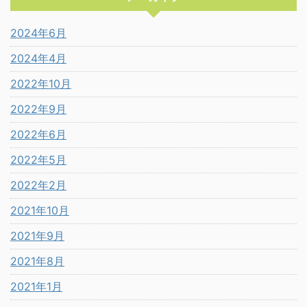
2024年6月
2024年4月
2022年10月
2022年9月
2022年6月
2022年5月
2022年2月
2021年10月
2021年9月
2021年8月
2021年1月