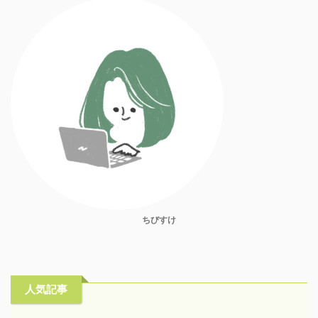
ちびすけ
人気記事